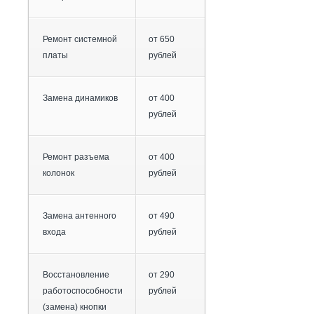
Ремонт системной
от 650
платы
рублей
Замена динамиков
от 400
рублей
Ремонт разъема
от 400
колонок
рублей
Замена антенного
от 490
входа
рублей
Восстановление
от 290
работоспособности
рублей
(замена) кнопки