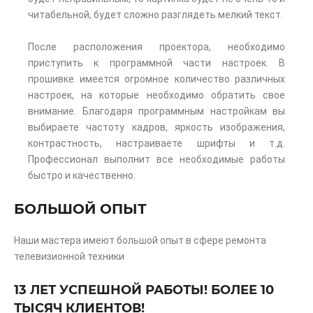
читабельной, будет сложно разглядеть мелкий текст.
После расположения проектора, необходимо
приступить к программной части настроек. В
прошивке имеется огромное количество различных
настроек, на которые необходимо обратить свое
внимание. Благодаря программным настройкам вы
выбираете частоту кадров, яркость изображения,
контрастность, настраиваете шрифты и т.д.
Профессионал выполнит все необходимые работы
быстро и качественно.
БОЛЬШОЙ ОПЫТ
Наши мастера имеют большой опыт в сфере ремонта
телевизионной техники
13 ЛЕТ УСПЕШНОЙ РАБОТЫ! БОЛЕЕ 10
ТЫСЯЧ КЛИЕНТОВ!