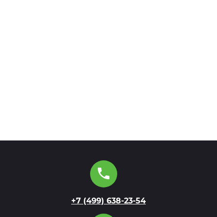
+7 (499) 638-23-54