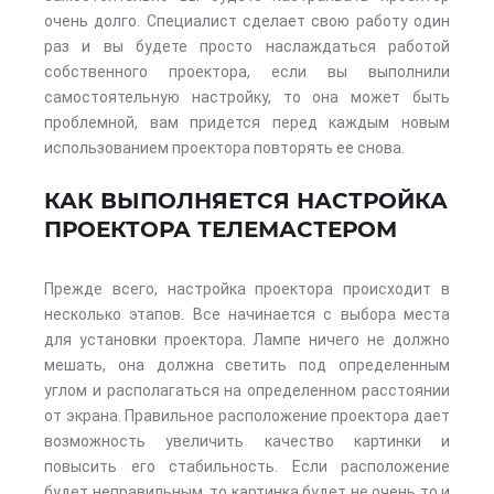
очень долго. Специалист сделает свою работу один
раз и вы будете просто наслаждаться работой
собственного проектора, если вы выполнили
самостоятельную настройку, то она может быть
проблемной, вам придется перед каждым новым
использованием проектора повторять ее снова.
КАК ВЫПОЛНЯЕТСЯ НАСТРОЙКА
ПРОЕКТОРА ТЕЛЕМАСТЕРОМ
Прежде всего, настройка проектора происходит в
несколько этапов. Все начинается с выбора места
для установки проектора. Лампе ничего не должно
мешать, она должна светить под определенным
углом и располагаться на определенном расстоянии
от экрана. Правильное расположение проектора дает
возможность увеличить качество картинки и
повысить его стабильность. Если расположение
будет неправильным, то картинка будет не очень то и