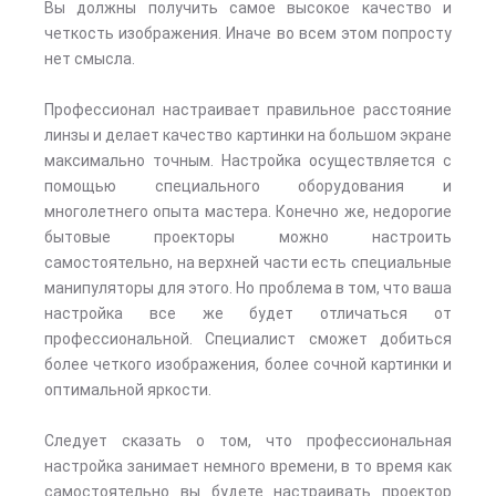
Вы должны получить самое высокое качество и
четкость изображения. Иначе во всем этом попросту
нет смысла.
Профессионал настраивает правильное расстояние
линзы и делает качество картинки на большом экране
максимально точным. Настройка осуществляется с
помощью специального оборудования и
многолетнего опыта мастера. Конечно же, недорогие
бытовые проекторы можно настроить
самостоятельно, на верхней части есть специальные
манипуляторы для этого. Но проблема в том, что ваша
настройка все же будет отличаться от
профессиональной. Специалист сможет добиться
более четкого изображения, более сочной картинки и
оптимальной яркости.
Следует сказать о том, что профессиональная
настройка занимает немного времени, в то время как
самостоятельно вы будете настраивать проектор