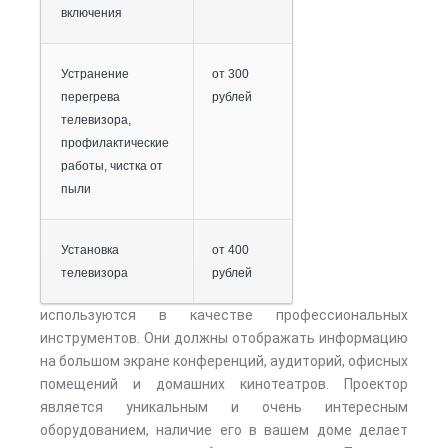
включения
Устранение
от 300
перегрева
рублей
телевизора,
профилактические
работы, чистка от
пыли
Установка
от 400
телевизора
рублей
используются в качестве профессиональных
инструментов. Они должны отображать информацию
на большом экране конференций, аудиторий, офисных
помещений и домашних кинотеатров. Проектор
является уникальным и очень интересным
оборудованием, наличие его в вашем доме делает