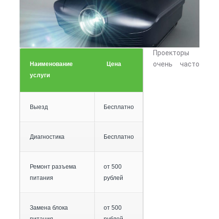
Проекторы
очень часто
Наименование
Цена
услуги
Выезд
Бесплатно
Диагностика
Бесплатно
Ремонт разъема
от 500
питания
рублей
Замена блока
от 500