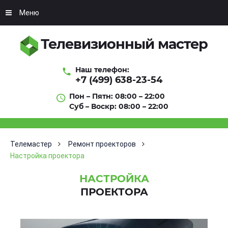
Меню
Телевизионный мастер
Наш телефон:
+7 (499) 638-23-54
Пон – Пятн: 08:00 – 22:00
Суб – Воскр: 08:00 – 22:00
Телемастер
Ремонт проекторов
Настройка проектора
НАСТРОЙКА
ПРОЕКТОРА