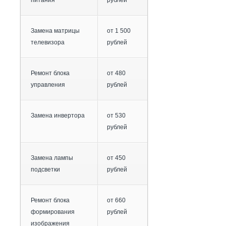
питания
рублей
Замена матрицы
от 1 500
телевизора
рублей
Ремонт блока
от 480
управления
рублей
Замена инвертора
от 530
рублей
Замена лампы
от 450
подсветки
рублей
Ремонт блока
от 660
формирования
рублей
изображения