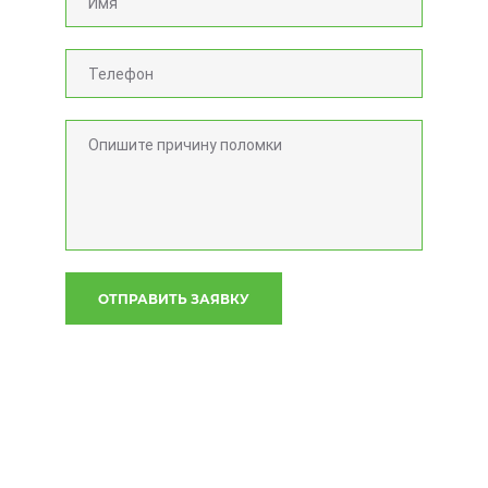
ОТПРАВИТЬ ЗАЯВКУ