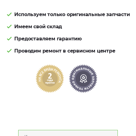
Используем только оригинальные запчасти
Имеем свой склад
Предоставляем гарантию
Проводим ремонт в сервисном центре