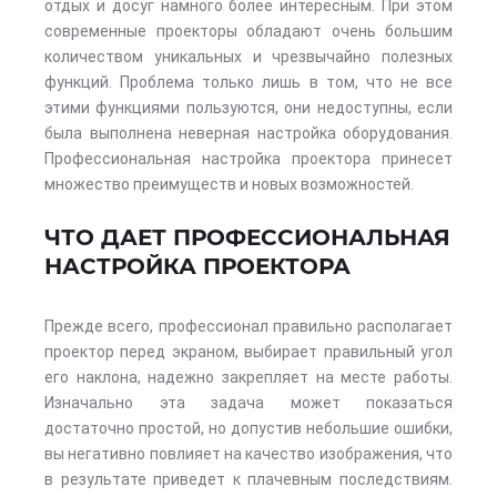
отдых и досуг намного более интересным. При этом
современные проекторы обладают очень большим
количеством уникальных и чрезвычайно полезных
функций. Проблема только лишь в том, что не все
этими функциями пользуются, они недоступны, если
была выполнена неверная настройка оборудования.
Профессиональная настройка проектора принесет
множество преимуществ и новых возможностей.
ЧТО ДАЕТ ПРОФЕССИОНАЛЬНАЯ
НАСТРОЙКА ПРОЕКТОРА
Прежде всего, профессионал правильно располагает
проектор перед экраном, выбирает правильный угол
его наклона, надежно закрепляет на месте работы.
Изначально эта задача может показаться
достаточно простой, но допустив небольшие ошибки,
вы негативно повлияет на качество изображения, что
в результате приведет к плачевным последствиям.